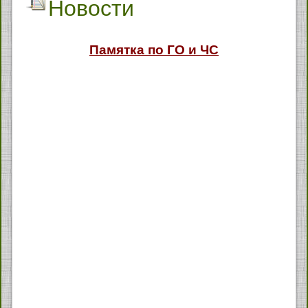
Новости
Памятка по ГО и ЧС