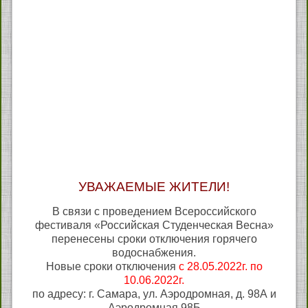
УВАЖАЕМЫЕ ЖИТЕЛИ!
В связи с проведением Всероссийского
фестиваля «Российская Студенческая Весна»
перенесены сроки отключения горячего
водоснабжения.
Новые сроки отключения
с 28.05.2022г. по
10.06.2022г.
по адресу: г. Самара, ул. Аэродромная, д. 98А и
Аэродромная 98Б