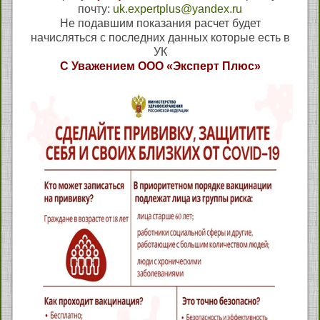
почту:
uk.expertplus@yandex.ru
Не подавшим показания расчет будет
начисляться с последних данных которые есть в
УК
С Уважением ООО «Эксперт Плюс»