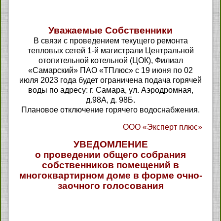
Уважаемые Собственники
В связи с проведением текущего ремонта
тепловых сетей 1-й магистрали Центральной
отопительной котельной (ЦОК), Филиал
«Самарский» ПАО «ТПлюс» с 19 июня по 02
июля 2023 года будет ограничена подача горячей
воды по адресу: г. Самара, ул. Аэродромная,
д.98А, д. 98Б.
Плановое отключение горячего водоснабжения.
ООО «Эксперт плюс»
УВЕДОМЛЕНИЕ
о проведении общего собрания
собственников помещений в
многоквартирном доме в форме очно-
заочного голосования