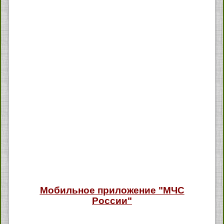
Мобильное приложение "МЧС
России"